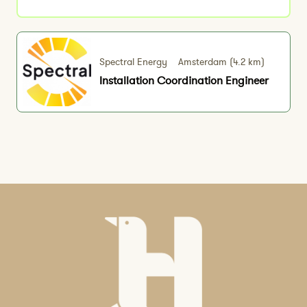
Spectral Energy
Amsterdam (4.2 km)
Installation Coordination Engineer