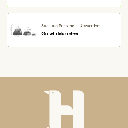
Stichting Breekjaar
Amsterdam
Growth Marketeer