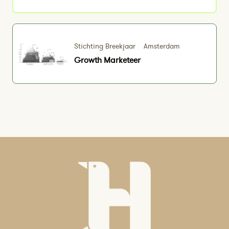
Stichting Breekjaar
Amsterdam
Growth Marketeer