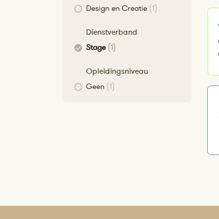
Design en Creatie
(1)
Dienstverband
Stage
(1)
Opleidingsniveau
Geen
(1)