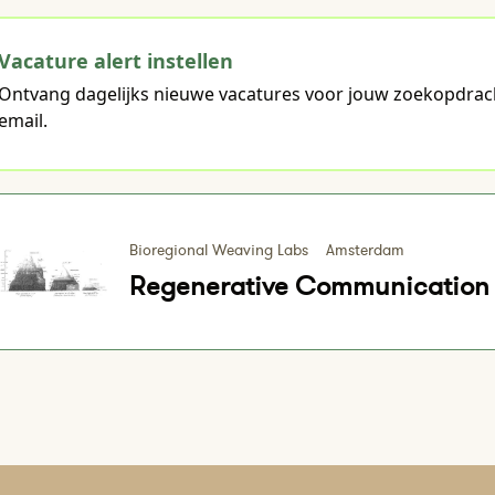
Vacature alert instellen
Ontvang dagelijks nieuwe vacatures voor jouw zoekopdrac
email.
Bioregional Weaving Labs
Amsterdam
Regenerative Communication 